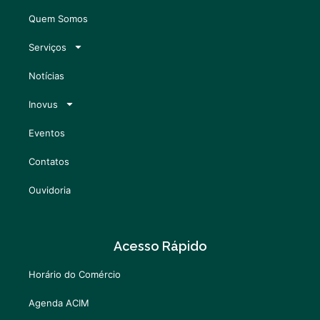
Quem Somos
Serviços
Notícias
Inovus
Eventos
Contatos
Ouvidoria
Acesso Rápido
Horário do Comércio
Agenda ACIM