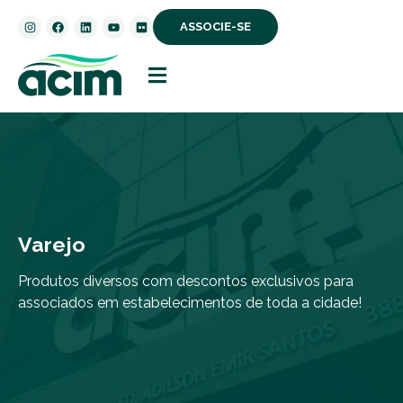
ASSOCIE-SE
Varejo
Produtos diversos com descontos exclusivos para
associados em estabelecimentos de toda a cidade!