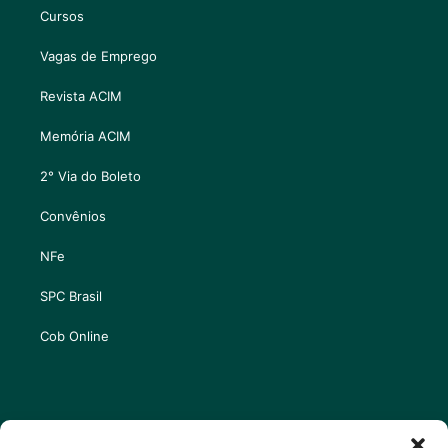
Cursos
Vagas de Emprego
Revista ACIM
Memória ACIM
2° Via do Boleto
Convênios
NFe
SPC Brasil
Cob Online