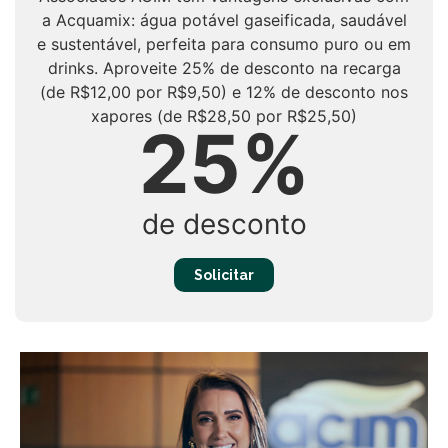
a Acquamix: água potável gaseificada, saudável
e sustentável, perfeita para consumo puro ou em
drinks. Aproveite 25% de desconto na recarga
(de R$12,00 por R$9,50) e 12% de desconto nos
xapores (de R$28,50 por R$25,50)
25%
de desconto
Solicitar