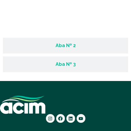
Aba Nº 1
Aba Nº 2
Aba Nº 3