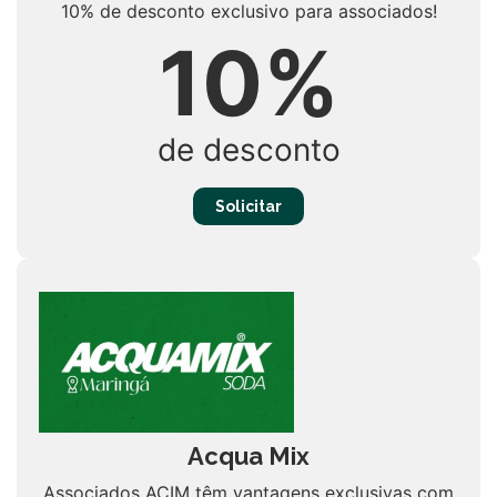
10% de desconto exclusivo para associados!
10%
de desconto
Solicitar
Acqua Mix
Associados ACIM têm vantagens exclusivas com