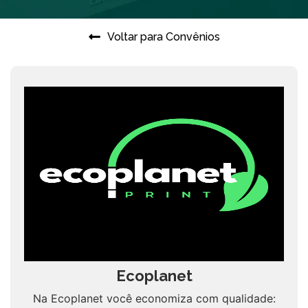
Voltar para Convênios
Ecoplanet
Na Ecoplanet você economiza com qualidade: