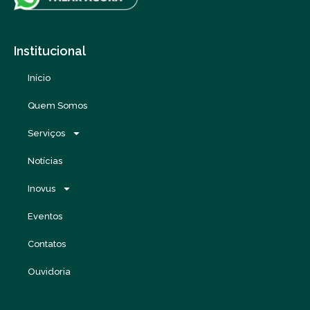
Institucional
Início
Quem Somos
Serviços
Notícias
Inovus
Eventos
Contatos
Ouvidoria