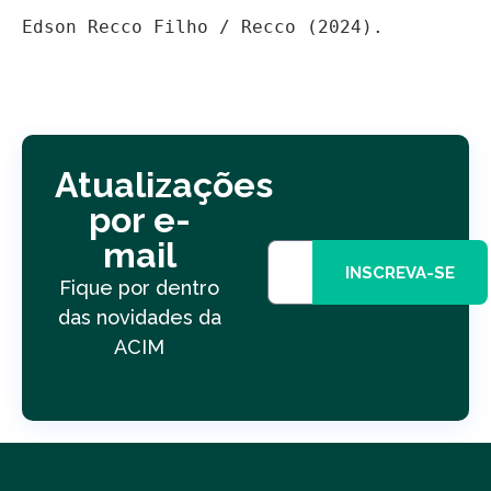
Edson Recco Filho / Recco (2024).
Atualizações
por e-
mail
INSCREVA-SE
Fique por dentro
das novidades da
ACIM