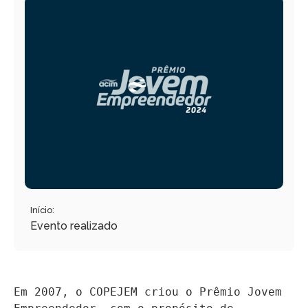
Início:
Evento realizado
Em 2007, o COPEJEM criou o Prêmio Jovem 