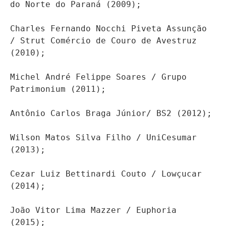
do Norte do Paraná (2009);
Charles Fernando Nocchi Piveta Assunção 
/ Strut Comércio de Couro de Avestruz 
(2010);
Michel André Felippe Soares / Grupo 
Antônio Carlos Braga Júnior/ BS2 (2012);
Wilson Matos Silva Filho / UniCesumar 
(2013);
Cezar Luiz Bettinardi Couto / Lowçucar 
(2014);
João Vitor Lima Mazzer / Euphoria 
(2015);