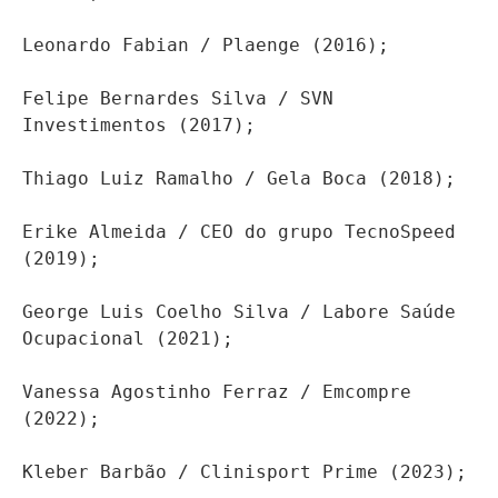
Leonardo Fabian / Plaenge (2016);
Felipe Bernardes Silva / SVN 
Investimentos (2017);
Thiago Luiz Ramalho / Gela Boca (2018);
Erike Almeida / CEO do grupo TecnoSpeed 
(2019);
George Luis Coelho Silva / Labore Saúde 
Ocupacional (2021);
Vanessa Agostinho Ferraz / Emcompre 
(2022);
Kleber Barbão / Clinisport Prime (2023);
