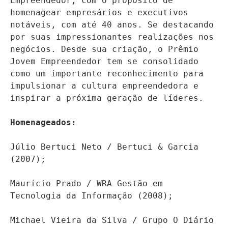
Empreendedor, com o propósito de 
homenagear empresários e executivos 
notáveis, com até 40 anos. Se destacando 
por suas impressionantes realizações nos 
negócios. Desde sua criação, o Prêmio 
Jovem Empreendedor tem se consolidado 
como um importante reconhecimento para 
impulsionar a cultura empreendedora e 
inspirar a próxima geração de líderes.
Homenageados:
Júlio Bertuci Neto / Bertuci & Garcia 
(2007);
Maurício Prado / WRA Gestão em 
Tecnologia da Informação (2008);
Michael Vieira da Silva / Grupo O Diário 