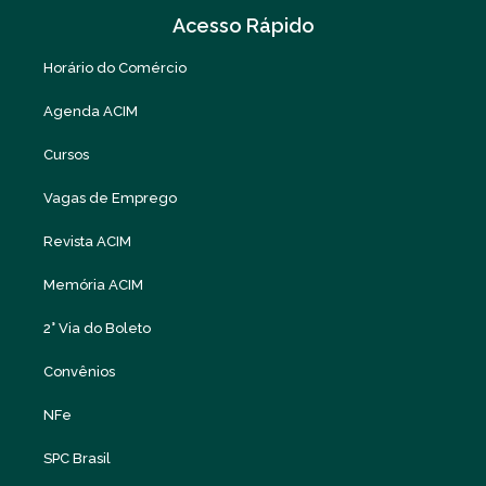
Acesso Rápido
Horário do Comércio
Agenda ACIM
Cursos
Vagas de Emprego
Revista ACIM
Memória ACIM
2° Via do Boleto
Convênios
NFe
SPC Brasil