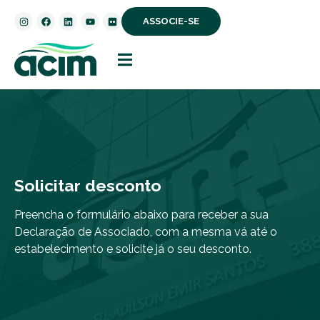
ASSOCIE-SE
Solicitar desconto
Preencha o formulário abaixo para receber a sua
Declaração de Associado, com a mesma vá até o
estabelecimento e solicite já o seu desconto.