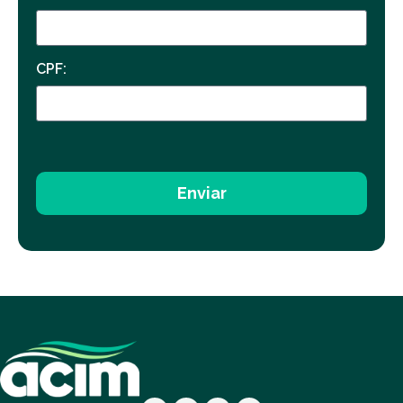
CPF:
Enviar