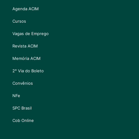
Agenda ACIM
Cursos
Vagas de Emprego
Revista ACIM
Memória ACIM
2° Via do Boleto
Convênios
NFe
SPC Brasil
Cob Online