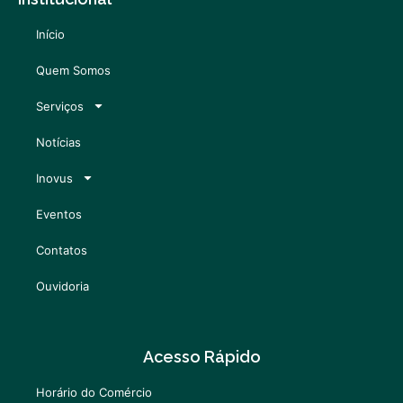
Início
Quem Somos
Serviços
Notícias
Inovus
Eventos
Contatos
Ouvidoria
Acesso Rápido
Horário do Comércio