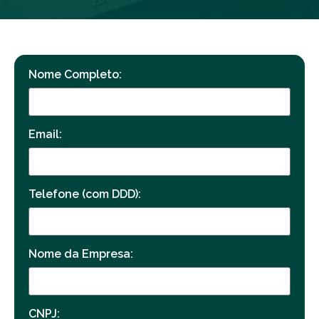
Nome Completo:
Email:
Telefone (com DDD):
Nome da Empresa:
CNPJ: