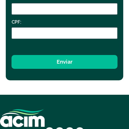
CPF:
Enviar