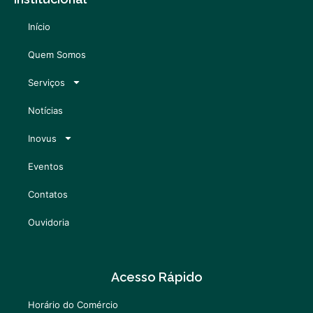
Início
Quem Somos
Serviços
Notícias
Inovus
Eventos
Contatos
Ouvidoria
Acesso Rápido
Horário do Comércio