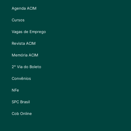
Agenda ACIM
Cursos
Vagas de Emprego
Revista ACIM
Memória ACIM
2° Via do Boleto
Convênios
NFe
SPC Brasil
Cob Online