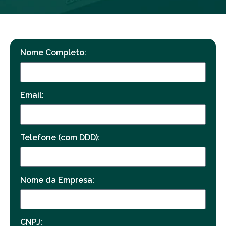
Nome Completo:
Email:
Telefone (com DDD):
Nome da Empresa:
CNPJ: