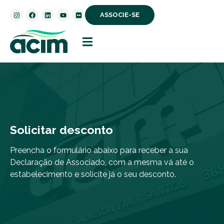
ASSOCIE-SE
Solicitar desconto
Preencha o formulário abaixo para receber a sua
Declaração de Associado, com a mesma vá até o
estabelecimento e solicite já o seu desconto.