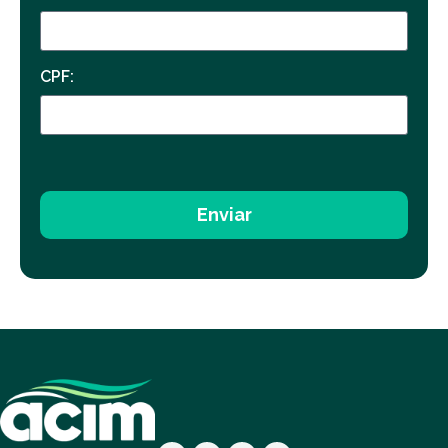
CPF:
Enviar