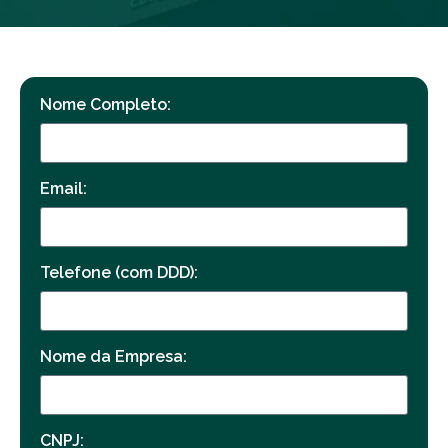
Nome Completo:
Email:
Telefone (com DDD):
Nome da Empresa:
CNPJ: