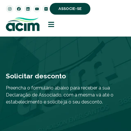
ASSOCIE-SE
Solicitar desconto
Preencha o formulário abaixo para receber a sua
Declaração de Associado, com a mesma vá até o
estabelecimento e solicite já o seu desconto.