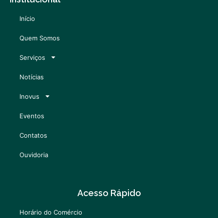
Início
Quem Somos
Serviços
Notícias
Inovus
Eventos
Contatos
Ouvidoria
Acesso Rápido
Horário do Comércio