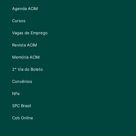
Agenda ACIM
Cursos
Vagas de Emprego
Revista ACIM
Memória ACIM
2° Via do Boleto
Convênios
NFe
SPC Brasil
Cob Online