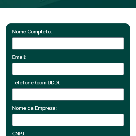
Nome Completo:
Email:
Telefone (com DDD):
Nome da Empresa:
CNPJ: