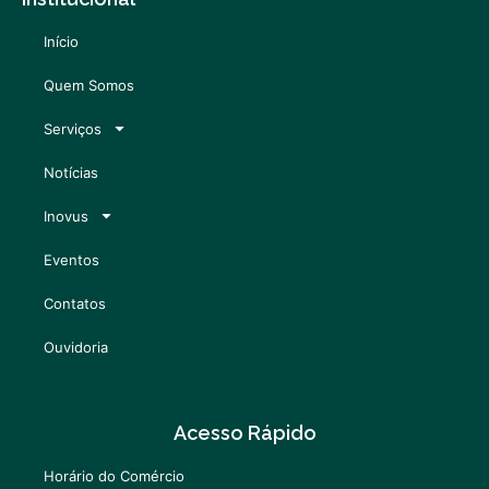
Início
Quem Somos
Serviços
Notícias
Inovus
Eventos
Contatos
Ouvidoria
Acesso Rápido
Horário do Comércio