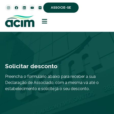
ASSOCIE-SE
Solicitar desconto
Preencha o formulário abaixo para receber a sua
Declaração de Associado, com a mesma vá até o
estabelecimento e solicite já o seu desconto.