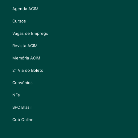
Agenda ACIM
Cursos
Vagas de Emprego
Revista ACIM
Memória ACIM
2° Via do Boleto
Convênios
NFe
SPC Brasil
Cob Online