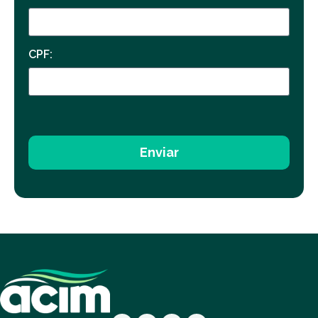
CPF:
Enviar