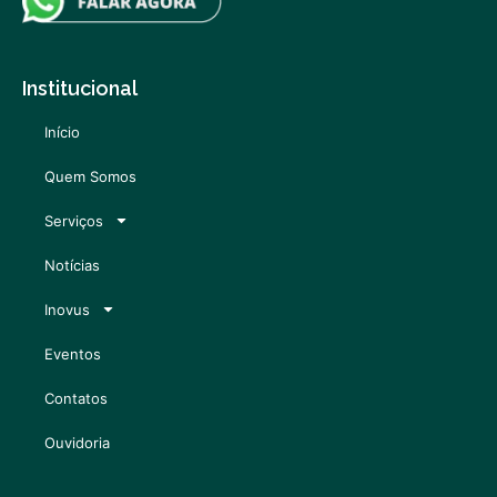
Institucional
Início
Quem Somos
Serviços
Notícias
Inovus
Eventos
Contatos
Ouvidoria