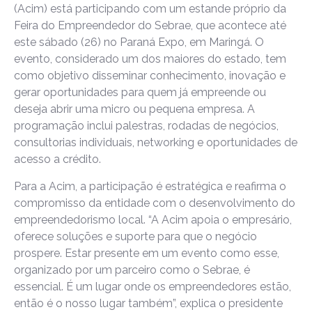
(Acim) está participando com um estande próprio da
Feira do Empreendedor do Sebrae, que acontece até
este sábado (26) no Paraná Expo, em Maringá. O
evento, considerado um dos maiores do estado, tem
como objetivo disseminar conhecimento, inovação e
gerar oportunidades para quem já empreende ou
deseja abrir uma micro ou pequena empresa. A
programação inclui palestras, rodadas de negócios,
consultorias individuais, networking e oportunidades de
acesso a crédito.
Para a Acim, a participação é estratégica e reafirma o
compromisso da entidade com o desenvolvimento do
empreendedorismo local. “A Acim apoia o empresário,
oferece soluções e suporte para que o negócio
prospere. Estar presente em um evento como esse,
organizado por um parceiro como o Sebrae, é
essencial. É um lugar onde os empreendedores estão,
então é o nosso lugar também”, explica o presidente