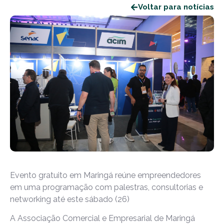
Voltar para notícias
Evento gratuito em Maringá reúne empreendedores
em uma programação com palestras, consultorias e
networking até este sábado (26)
A Associação Comercial e Empresarial de Maringá