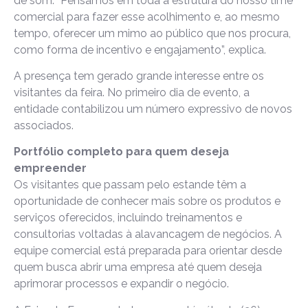
de som. “Pensamos em toda a estrutura do nosso time
comercial para fazer esse acolhimento e, ao mesmo
tempo, oferecer um mimo ao público que nos procura,
como forma de incentivo e engajamento”, explica.
A presença tem gerado grande interesse entre os
visitantes da feira. No primeiro dia de evento, a
entidade contabilizou um número expressivo de novos
associados.
Portfólio completo para quem deseja
empreender
Os visitantes que passam pelo estande têm a
oportunidade de conhecer mais sobre os produtos e
serviços oferecidos, incluindo treinamentos e
consultorias voltadas à alavancagem de negócios. A
equipe comercial está preparada para orientar desde
quem busca abrir uma empresa até quem deseja
aprimorar processos e expandir o negócio.