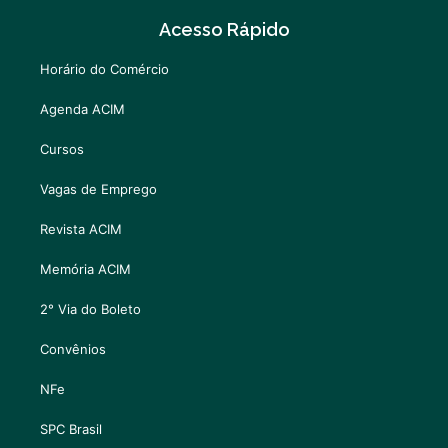
Acesso Rápido
Horário do Comércio
Agenda ACIM
Cursos
Vagas de Emprego
Revista ACIM
Memória ACIM
2° Via do Boleto
Convênios
NFe
SPC Brasil