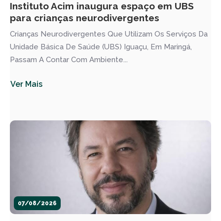
Instituto Acim inaugura espaço em UBS
para crianças neurodivergentes
Crianças Neurodivergentes Que Utilizam Os Serviços Da
Unidade Básica De Saúde (UBS) Iguaçu, Em Maringá,
Passam A Contar Com Ambiente...
Ver Mais
07/08/2026