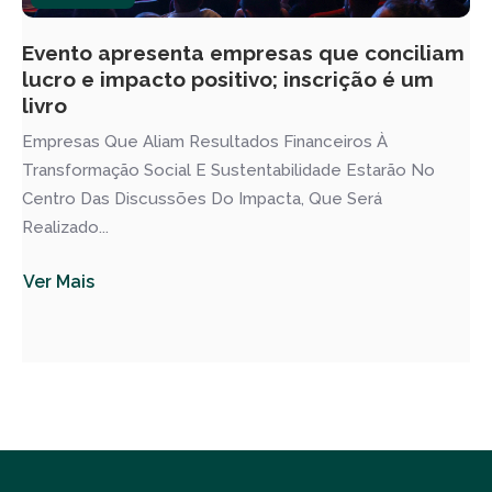
Evento apresenta empresas que conciliam
lucro e impacto positivo; inscrição é um
livro
Empresas Que Aliam Resultados Financeiros À
Transformação Social E Sustentabilidade Estarão No
Centro Das Discussões Do Impacta, Que Será
Realizado...
Ver Mais