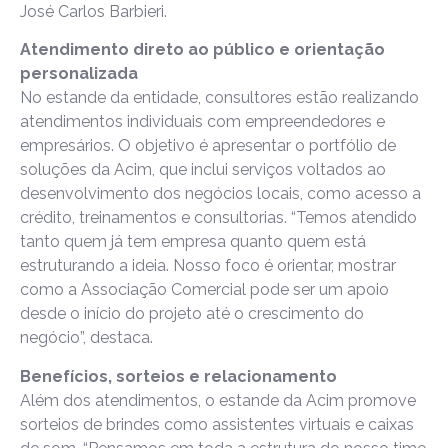
José Carlos Barbieri.
Atendimento direto ao público e orientação
personalizada
No estande da entidade, consultores estão realizando
atendimentos individuais com empreendedores e
empresários. O objetivo é apresentar o portfólio de
soluções da Acim, que inclui serviços voltados ao
desenvolvimento dos negócios locais, como acesso a
crédito, treinamentos e consultorias. “Temos atendido
tanto quem já tem empresa quanto quem está
estruturando a ideia. Nosso foco é orientar, mostrar
como a Associação Comercial pode ser um apoio
desde o início do projeto até o crescimento do
negócio”, destaca.
Benefícios, sorteios e relacionamento
Além dos atendimentos, o estande da Acim promove
sorteios de brindes como assistentes virtuais e caixas