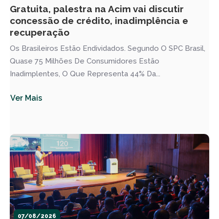
Gratuita, palestra na Acim vai discutir
concessão de crédito, inadimplência e
recuperação
Os Brasileiros Estão Endividados. Segundo O SPC Brasil,
Quase 75 Milhões De Consumidores Estão
Inadimplentes, O Que Representa 44% Da...
Ver Mais
07/08/2026